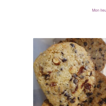
Mon lieu