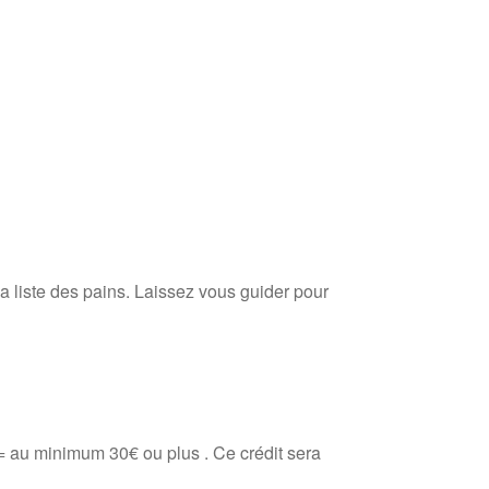
la liste des pains. Laissez vous guider pour
 = au minimum 30€ ou plus . Ce crédit sera