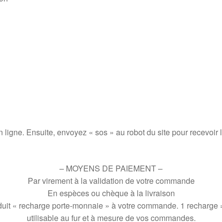
 ligne. Ensuite, envoyez « sos » au robot du site pour recevoir 
– MOYENS DE PAIEMENT –
Par virement à la validation de votre commande
En espèces ou chèque à la livraison
roduit « recharge porte-monnaie » à votre commande. 1 recharge
utilisable au fur et à mesure de vos commandes.