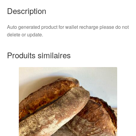
Description
Auto generated product for wallet recharge please do not
delete or update.
Produits similaires