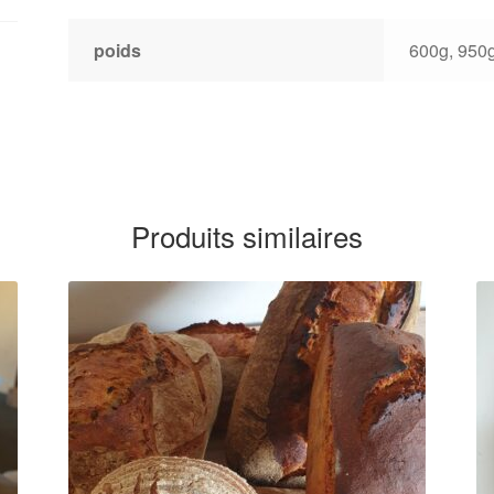
poids
600g, 950
Produits similaires