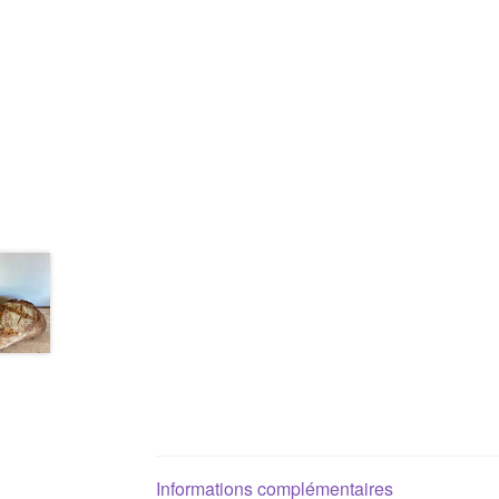
Informations complémentaires