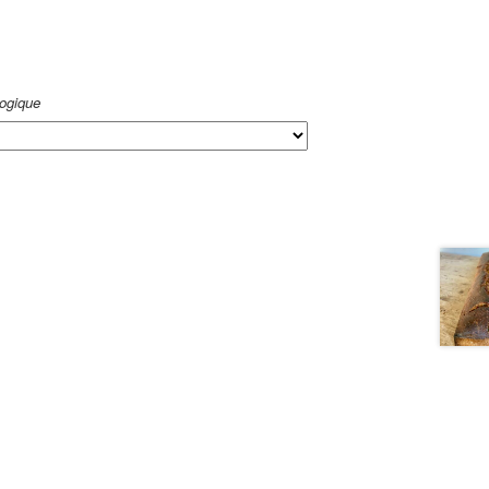
logique